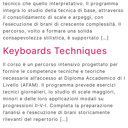
tecnico che quello interpretativo. Il programma
integra lo studio della tecnica di base, attraverso
il consolidamento di scale e arpeggi, con
l’esecuzione di brani di crescente complessità. Il
percorso, volto a formare una solida
consapevolezza stilistica, è supportato […]
Keyboards Techniques
Il corso è un percorso intensivo progettato per
fornire le competenze tecniche e teoriche
necessarie all’accesso al Diploma Accademico di I
Livello (AFAM). Il programma prevede esercizi
tecnici giornalieri, lo studio di scale maggiori,
minori e delle loro applicazioni modali su
progressioni II-V-I. Completa la preparazione
l’analisi e l’esecuzione di brani storicamente
rilevanti del repertorio […]