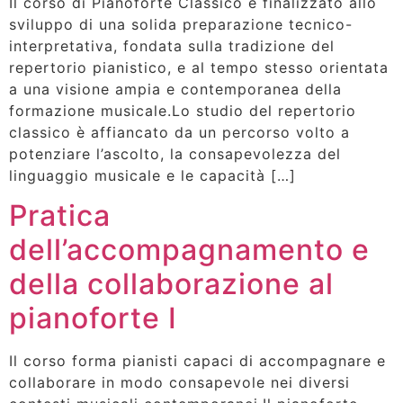
Il corso di Pianoforte Classico è finalizzato allo
sviluppo di una solida preparazione tecnico-
interpretativa, fondata sulla tradizione del
repertorio pianistico, e al tempo stesso orientata
a una visione ampia e contemporanea della
formazione musicale.Lo studio del repertorio
classico è affiancato da un percorso volto a
potenziare l’ascolto, la consapevolezza del
linguaggio musicale e le capacità […]
Pratica
dell’accompagnamento e
della collaborazione al
pianoforte I
Il corso forma pianisti capaci di accompagnare e
collaborare in modo consapevole nei diversi