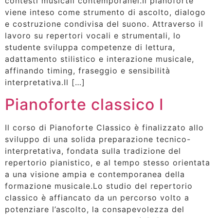
contesti musicali contemporanei.Il pianoforte
viene inteso come strumento di ascolto, dialogo
e costruzione condivisa del suono. Attraverso il
lavoro su repertori vocali e strumentali, lo
studente sviluppa competenze di lettura,
adattamento stilistico e interazione musicale,
affinando timing, fraseggio e sensibilità
interpretativa.Il […]
Pianoforte classico I
Il corso di Pianoforte Classico è finalizzato allo
sviluppo di una solida preparazione tecnico-
interpretativa, fondata sulla tradizione del
repertorio pianistico, e al tempo stesso orientata
a una visione ampia e contemporanea della
formazione musicale.Lo studio del repertorio
classico è affiancato da un percorso volto a
potenziare l’ascolto, la consapevolezza del