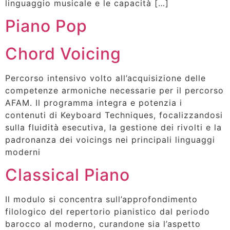
linguaggio musicale e le capacità […]
Piano Pop
Chord Voicing
Percorso intensivo volto all’acquisizione delle
competenze armoniche necessarie per il percorso
AFAM. Il programma integra e potenzia i
contenuti di Keyboard Techniques, focalizzandosi
sulla fluidità esecutiva, la gestione dei rivolti e la
padronanza dei voicings nei principali linguaggi
moderni
Classical Piano
Il modulo si concentra sull’approfondimento
filologico del repertorio pianistico dal periodo
barocco al moderno, curandone sia l’aspetto