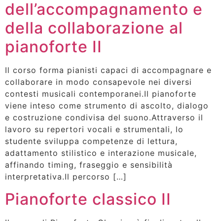
dell’accompagnamento e
della collaborazione al
pianoforte II
Il corso forma pianisti capaci di accompagnare e
collaborare in modo consapevole nei diversi
contesti musicali contemporanei.Il pianoforte
viene inteso come strumento di ascolto, dialogo
e costruzione condivisa del suono.Attraverso il
lavoro su repertori vocali e strumentali, lo
studente sviluppa competenze di lettura,
adattamento stilistico e interazione musicale,
affinando timing, fraseggio e sensibilità
interpretativa.Il percorso […]
Pianoforte classico II