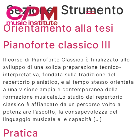
Sezione:
Strumento
Orientamento alla tesi
Pianoforte classico III
Il corso di Pianoforte Classico è finalizzato allo
sviluppo di una solida preparazione tecnico-
interpretativa, fondata sulla tradizione del
repertorio pianistico, e al tempo stesso orientata
a una visione ampia e contemporanea della
formazione musicale.Lo studio del repertorio
classico è affiancato da un percorso volto a
potenziare l’ascolto, la consapevolezza del
linguaggio musicale e le capacità […]
Pratica