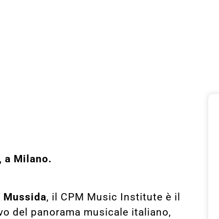
 a Milano.
o Mussida
, il CPM Music Institute è il
ivo del panorama musicale italiano,