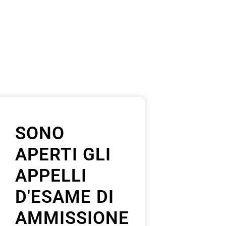
SONO
APERTI GLI
APPELLI
D'ESAME DI
AMMISSIONE