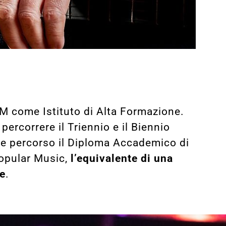
M come Istituto di Alta Formazione.
percorrere il Triennio e il Biennio
e percorso il Diploma Accademico di
Popular Music,
l’equivalente di una
le
.