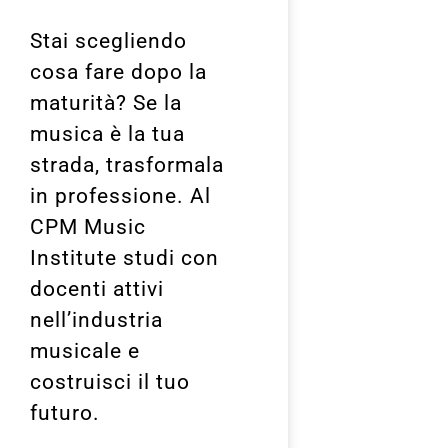
Stai scegliendo
cosa fare dopo la
maturità? Se la
musica è la tua
strada, trasformala
in professione. Al
CPM Music
Institute studi con
docenti attivi
nell’industria
musicale e
costruisci il tuo
futuro.