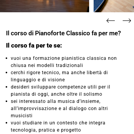
Il corso di Pianoforte Classico fa per me?
Il corso fa per te se:
vuoi una formazione pianistica classica non
chiusa nei modelli tradizionali
cerchi rigore tecnico, ma anche libertà di
linguaggio e di visione
desideri sviluppare competenze utili per il
pianista di oggi, anche oltre il solismo
sei interessato alla musica d’insieme,
all’improvvisazione e al dialogo con altri
musicisti
vuoi studiare in un contesto che integra
tecnologia, pratica e progetto