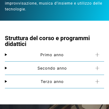
improvvisazione, musica d’insieme e utilizzo delle
tecnologie.
Struttura del corso e programmi
didattici
Primo anno
Secondo anno
Terzo anno