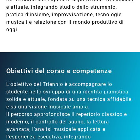
e attuale, integrando studio dello strumento,
pratica d’insieme, improvvisazione, tecnologie
musicali e relazione con il mondo produttivo di
oggi.
Obiettivi del corso e competenze
L’obiettivo del Triennio è accompagnare lo
studente nello sviluppo di una identità pianistica
solida e attuale, fondata su una tecnica affidabile
e su una visione musicale ampia.
Il percorso approfondisce il repertorio classico e
moderno, il controllo del suono, la lettura
avanzata, l’analisi musicale applicata e
l’esperienza esecutiva, integrando