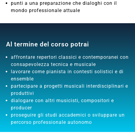
punti a una preparazione che dialoghi con il
mondo professionale attuale
Al termine del corso potrai
affrontare repertori classici e contemporanei con
consapevolezza tecnica e musicale
lavorare come pianista in contesti solistici e di
ensemble
partecipare a progetti musicali interdisciplinari e
produttivi
dialogare con altri musicisti, compositori e
producer
proseguire gli studi accademici o sviluppare un
percorso professionale autonomo