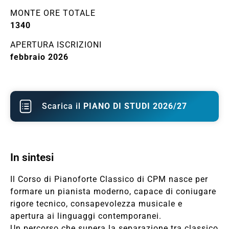
MONTE ORE TOTALE
1340
APERTURA ISCRIZIONI
febbraio 2026
Scarica il
PIANO DI STUDI 2026/27
In sintesi
Il Corso di Pianoforte Classico di CPM nasce per
formare un pianista moderno, capace di coniugare
rigore tecnico, consapevolezza musicale e
apertura ai linguaggi contemporanei.
Un percorso che supera la separazione tra classico