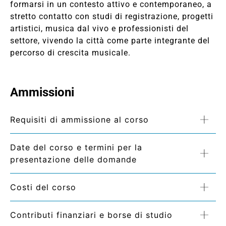
formarsi in un contesto attivo e contemporaneo, a
stretto contatto con studi di registrazione, progetti
artistici, musica dal vivo e professionisti del
settore, vivendo la città come parte integrante del
percorso di crescita musicale.
Ammissioni
Requisiti di ammissione al corso
Date del corso e termini per la
presentazione delle domande
Costi del corso
Contributi finanziari e borse di studio