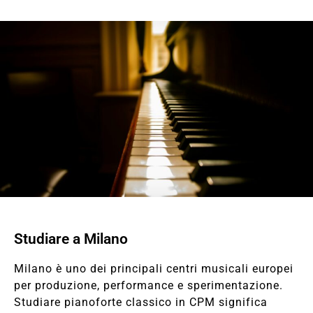
Studiare a Milano
Milano è uno dei principali centri musicali europei
per produzione, performance e sperimentazione.
Studiare pianoforte classico in CPM significa