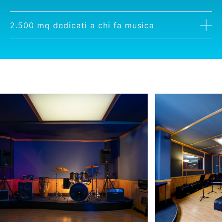
2.500 mq dedicati a chi fa musica