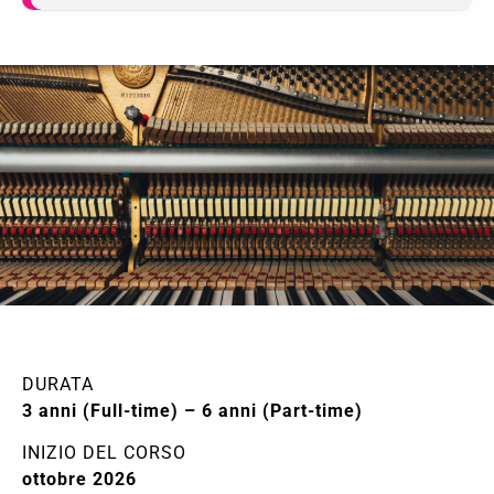
DURATA
3 anni (Full-time) – 6 anni (Part-time)
INIZIO DEL CORSO
ottobre 2026