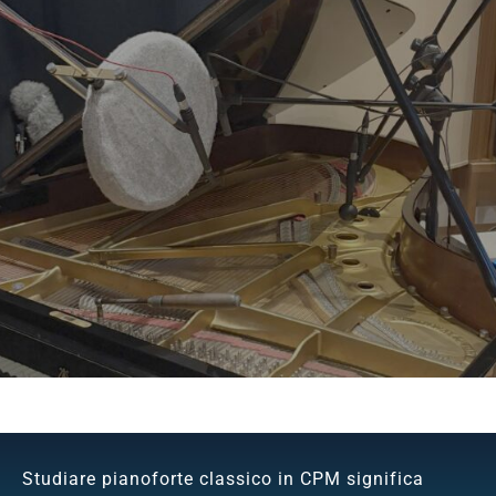
Studiare pianoforte classico in CPM significa