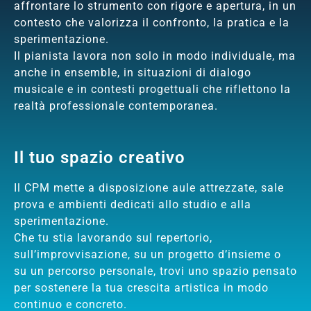
affrontare lo strumento con rigore e apertura, in un
contesto che valorizza il confronto, la pratica e la
sperimentazione.
Il pianista lavora non solo in modo individuale, ma
anche in ensemble, in situazioni di dialogo
musicale e in contesti progettuali che riflettono la
realtà professionale contemporanea.
Il tuo spazio creativo
Il CPM mette a disposizione aule attrezzate, sale
prova e ambienti dedicati allo studio e alla
sperimentazione.
Che tu stia lavorando sul repertorio,
sull’improvvisazione, su un progetto d’insieme o
su un percorso personale, trovi uno spazio pensato
per sostenere la tua crescita artistica in modo
continuo e concreto.