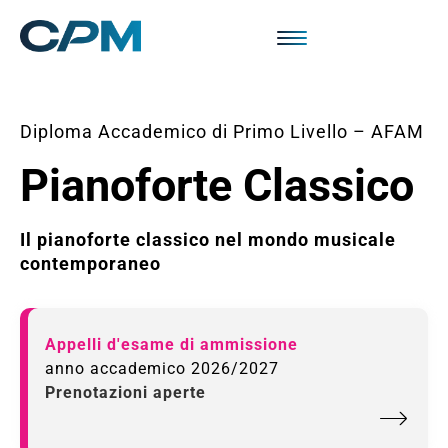
Diploma Accademico di Primo Livello – AFAM
Pianoforte Classico
Il pianoforte classico nel mondo musicale
contemporaneo
Appelli d'esame di ammissione
anno accademico 2026/2027
Prenotazioni aperte