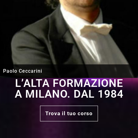
Paolo Ceccarini
L’ALTA FORMAZIONE
A MILANO. DAL 1984
Trova il tuo corso