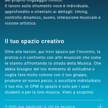
del proprio linguaggio ritmico.
Il lavoro sullo strumento voce è individuale,
approfondito e orientato ai dettagli: timing,
controllo dinamico, suono, interazione musicale e
visione artistica.
Il tuo spazio creativo
Oltre alle lezioni, qui trovi spazio per l’incontro, la
pratica o il confronto con altri musicisti che come
te stanno affrontando la strada della Musica. Che
abbia bisogno del tuo momento di solitudine o
voglia fare molto rumore con il tuo gruppo,
produrre un nuovo pezzo, o ascoltare indisturbato
il tuo mix, in CPM lo spazio è solo per i suoi
studenti e per la loro musica. Vieni a scoprirlo
2.500 mq dedicati a chi fa musica