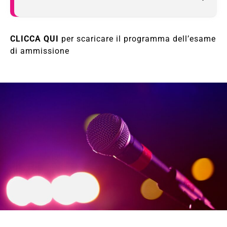
CLICCA QUI
per scaricare il programma dell’esame
di ammissione