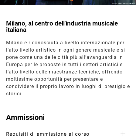
Milano, al centro dell'industria musicale
italiana
Milano è riconosciuta a livello internazionale per
l’alto livello artistico in ogni genere musicale e si
pone come una delle città più all’avanguardia in
Europa per le proposte in tutti i settori artistici e
l’alto livello delle maestranze tecniche, offrendo
moltissime opportunità per presentare e
condividere il proprio lavoro in luoghi di prestigio e
storici.
Ammissioni
Requisiti di ammissione al corso