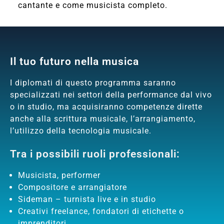
cantante e come musicista completo.
Il tuo futuro nella musica
I diplomati di questo programma saranno
specializzati nei settori della performance dal vivo
o in studio, ma acquisiranno competenze dirette
anche alla scrittura musicale, l’arrangiamento,
l’utilizzo della tecnologia musicale.
Tra i possibili ruoli professionali:
Musicista, performer
Compositore e arrangiatore
Sideman – turnista live e in studio
Creativi freelance, fondatori di etichette o
imprenditori