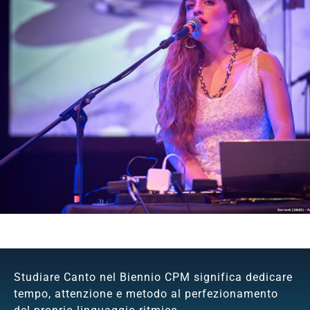
Studiare Canto nel Biennio CPM significa dedicare
tempo, attenzione e metodo al perfezionamento