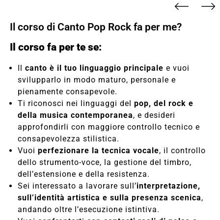
Il corso di Canto Pop Rock fa per me?
Il corso fa per te se:
Il
canto è il tuo linguaggio principale
e vuoi
svilupparlo in modo maturo, personale e
pienamente consapevole.
Ti riconosci nei linguaggi del
pop, del rock e
della musica contemporanea
, e desideri
approfondirli con maggiore controllo tecnico e
consapevolezza stilistica.
Vuoi
perfezionare la tecnica vocale
, il controllo
dello strumento-voce, la gestione del timbro,
dell’estensione e della resistenza.
Sei interessato a lavorare sull’
interpretazione,
sull’identità artistica e sulla presenza scenica
,
andando oltre l’esecuzione istintiva.