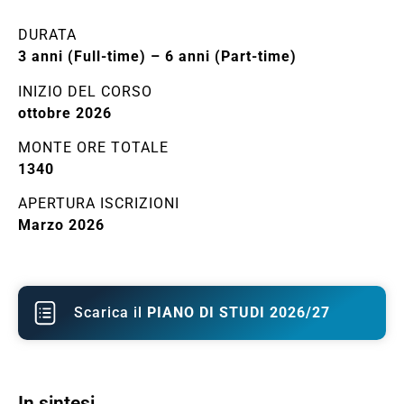
DURATA
3 anni (Full-time) – 6 anni (Part-time)
INIZIO DEL CORSO
ottobre 2026
MONTE ORE TOTALE
1340
APERTURA ISCRIZIONI
Marzo 2026
Scarica il
PIANO DI STUDI 2026/27
In sintesi