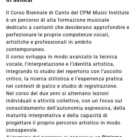
Il Corso Biennale di Canto del CPM Music Institute
è un percorso di alta formazione musicale
dedicato a cantanti che desiderano approfondire e
perfezionare le proprie competenze vocali,
artistiche e professionali in ambito
contemporaneo.
Il corso sviluppa in modo avanzato la tecnica
vocale, l’interpretazione e l’identità artistica,
integrando lo studio del repertorio con l’ascolto
critico, la ricerca stilistica e l’esperienza pratica
nei contesti di palco e studio di registrazione.
Nel corso dei due anni si alternano lezioni
individuali e attività collettive, con un focus sul
consolidamento dell’autonomia espressiva, della
maturità interpretativa e della capacità di
progettare il proprio percorso artistico in modo
consapevole.