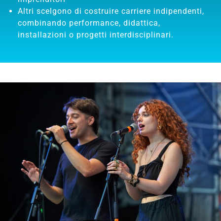
Altri scelgono di costruire carriere indipendenti,
combinando performance, didattica,
installazioni o progetti interdisciplinari.