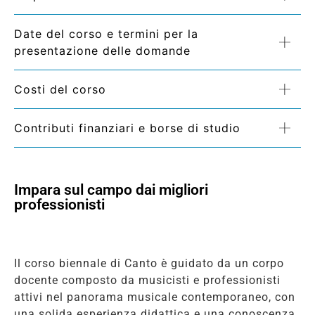
Date del corso e termini per la
presentazione delle domande
Costi del corso
Contributi finanziari e borse di studio
Impara sul campo dai migliori
professionisti
Il corso biennale di Canto è guidato da un corpo
docente composto da musicisti e professionisti
attivi nel panorama musicale contemporaneo, con
una solida esperienza didattica e una conoscenza