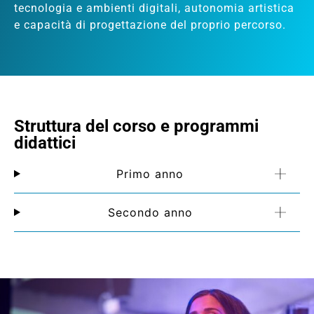
tecnologia e ambienti digitali, autonomia artistica
e capacità di progettazione del proprio percorso.
Struttura del corso e programmi
didattici
Primo anno
Secondo anno