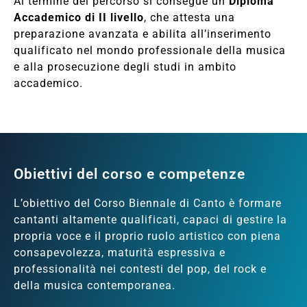
Al termine del percorso si consegue un
Diploma
Accademico di II livello
, che attesta una
preparazione avanzata e abilita all’inserimento
qualificato nel mondo professionale della musica
e alla prosecuzione degli studi in ambito
accademico.
Obiettivi del corso e competenze
L’obiettivo del Corso Biennale di Canto è formare
cantanti altamente qualificati, capaci di gestire la
propria voce e il proprio ruolo artistico con piena
consapevolezza, maturità espressiva e
professionalità nei contesti del pop, del rock e
della musica contemporanea.