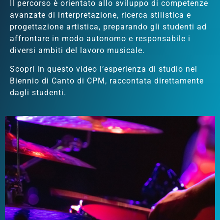
Il percorso è orientato allo sviluppo di competenze
avanzate di interpretazione, ricerca stilistica e
progettazione artistica, preparando gli studenti ad
affrontare in modo autonomo e responsabile i
diversi ambiti del lavoro musicale.
Scopri in questo video l’esperienza di studio nel
Biennio di Canto di CPM, raccontata direttamente
dagli studenti.