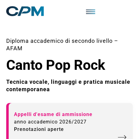
Diploma accademico di secondo livello –
AFAM
Canto Pop Rock
Tecnica vocale, linguaggi e pratica musicale
contemporanea​
Appelli d'esame di ammissione
anno accademico 2026/2027
Prenotazioni aperte