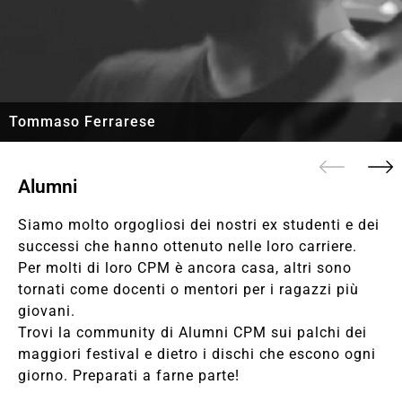
Tommaso Ferrarese
Alumni
Siamo molto orgogliosi dei nostri ex studenti e dei
successi che hanno ottenuto nelle loro carriere.
Per molti di loro CPM è ancora casa, altri sono
tornati come docenti o mentori per i ragazzi più
giovani.
Trovi la community di Alumni CPM sui palchi dei
maggiori festival e dietro i dischi che escono ogni
giorno. Preparati a farne parte!