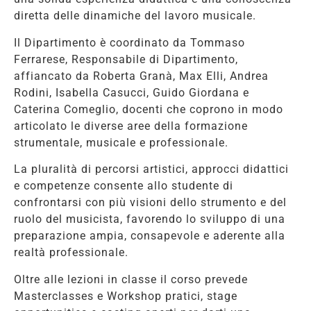
diretta delle dinamiche del lavoro musicale.
Il Dipartimento è coordinato da Tommaso
Ferrarese, Responsabile di Dipartimento,
affiancato da Roberta Granà, Max Elli, Andrea
Rodini, Isabella Casucci, Guido Giordana e
Caterina Comeglio, docenti che coprono in modo
articolato le diverse aree della formazione
strumentale, musicale e professionale.
La pluralità di percorsi artistici, approcci didattici
e competenze consente allo studente di
confrontarsi con più visioni dello strumento e del
ruolo del musicista, favorendo lo sviluppo di una
preparazione ampia, consapevole e aderente alla
realtà professionale.
Oltre alle lezioni in classe il corso prevede
Masterclasses e Workshop pratici, stage