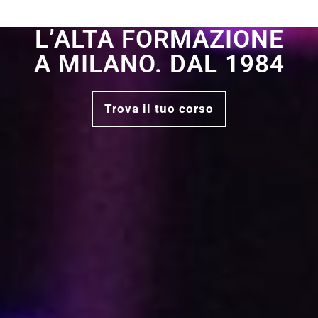
L’ALTA FORMAZIONE
A MILANO. DAL 1984
Trova il tuo corso