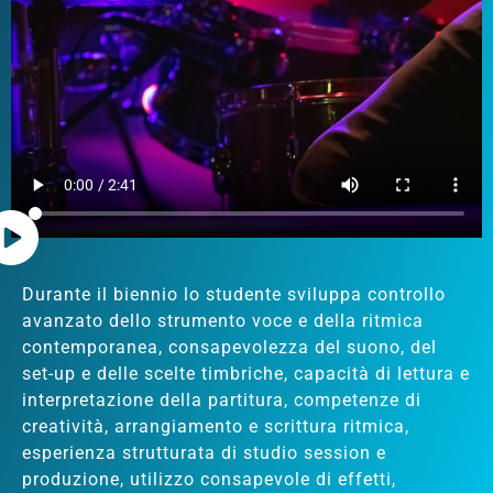
Durante il biennio lo studente sviluppa controllo
avanzato dello strumento voce e della ritmica
contemporanea, consapevolezza del suono, del
set-up e delle scelte timbriche, capacità di lettura e
interpretazione della partitura, competenze di
creatività, arrangiamento e scrittura ritmica,
esperienza strutturata di studio session e
produzione, utilizzo consapevole di effetti,