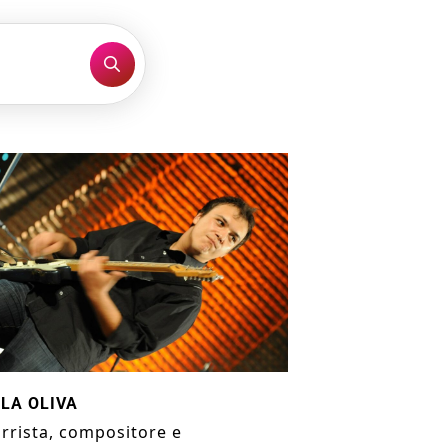
LA OLIVA
arrista, compositore e