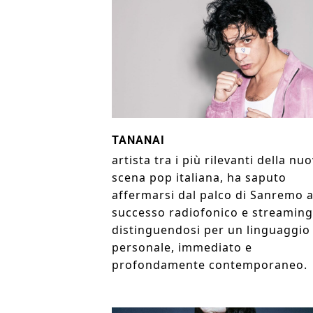
TANANAI
artista tra i più rilevanti della nu
scena pop italiana, ha saputo
affermarsi dal palco di Sanremo a
successo radiofonico e streaming
distinguendosi per un linguaggio
personale, immediato e
profondamente contemporaneo.