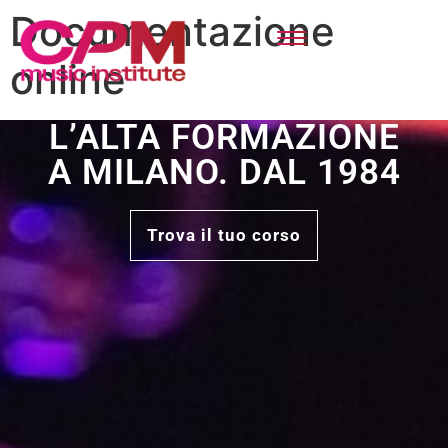
Documentazione
online
L’ALTA FORMAZIONE
A MILANO. DAL 1984
Trova il tuo corso