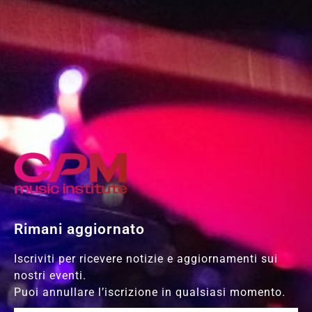
Rimani aggiornato
Iscriviti per ricevere notizie e aggiornamenti sui
nostri eventi.
Puoi annullare l’iscrizione in qualsiasi momento.