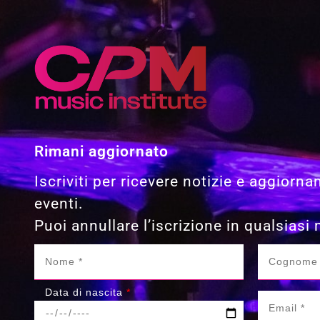
Rimani aggiornato
Iscriviti per ricevere notizie e aggiorna
eventi.
Puoi annullare l’iscrizione in qualsias
Data di nascita
*