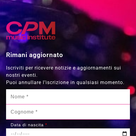
Rimani aggiornato
Iscriviti per ricevere notizie e aggiornamenti sui
nostri eventi.
Puoi annullare l’iscrizione in qualsiasi momento.
Data di nascita
*