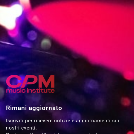
Rimani aggiornato
Iscriviti per ricevere notizie e aggiornamenti sui
nostri eventi.