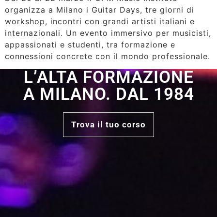
organizza a Milano i Guitar Days, tre giorni di
workshop, incontri con grandi artisti italiani e
internazionali. Un evento immersivo per musicisti,
appassionati e studenti, tra formazione e
connessioni concrete con il mondo professionale.
L’ALTA FORMAZIONE
A MILANO. DAL 1984
Trova il tuo corso