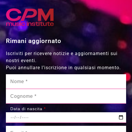
Rimani aggiornato
Iscriviti per ricevere notizie e aggiornamenti sui
nostri eventi.
Puoi annullare l’iscrizione in qualsiasi momento.
Data di nascita
*