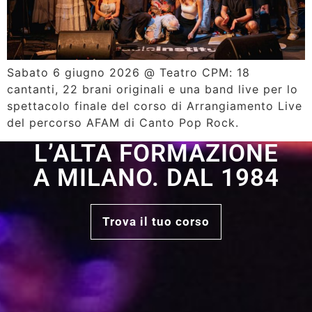
Sabato 6 giugno 2026 @ Teatro CPM: 18
cantanti, 22 brani originali e una band live per lo
spettacolo finale del corso di Arrangiamento Live
del percorso AFAM di Canto Pop Rock.
L’ALTA FORMAZIONE
A MILANO. DAL 1984
Trova il tuo corso