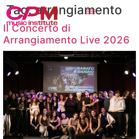
Tag:
arrangiamento
Il Concerto di
Arrangiamento Live 2026