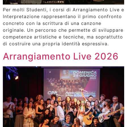
Per molti Studenti, i corsi di Arrangiamento Live e
Interpretazione rappresentano il primo confronto
concreto con la scrittura di una canzone
originale. Un percorso che permette di sviluppare
competenze artistiche e tecniche, ma soprattutto
di costruire una propria identità espressiva.
Arrangiamento Live 2026