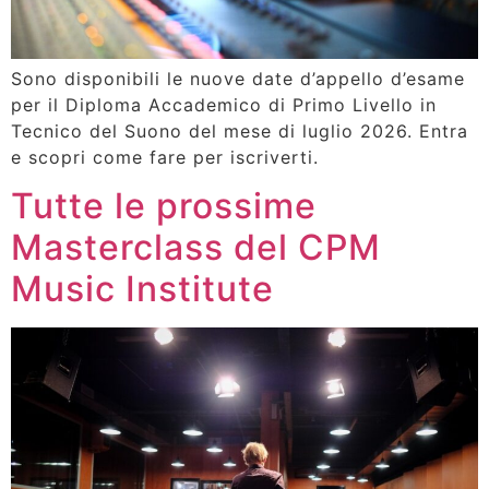
Sono disponibili le nuove date d’appello d’esame
per il Diploma Accademico di Primo Livello in
Tecnico del Suono del mese di luglio 2026. Entra
e scopri come fare per iscriverti.
Tutte le prossime
Masterclass del CPM
Music Institute