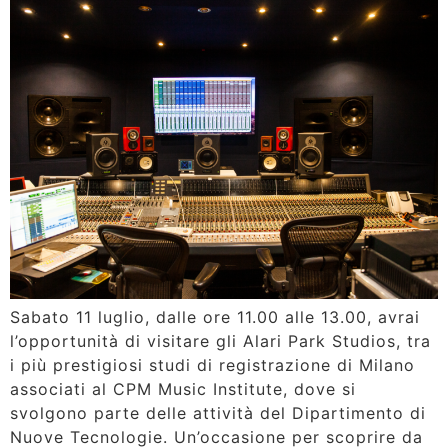
Sabato 11 luglio, dalle ore 11.00 alle 13.00, avrai
l’opportunità di visitare gli Alari Park Studios, tra
i più prestigiosi studi di registrazione di Milano
associati al CPM Music Institute, dove si
svolgono parte delle attività del Dipartimento di
Nuove Tecnologie. Un’occasione per scoprire da