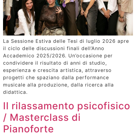
La Sessione Estiva delle Tesi di luglio 2026 apre
il ciclo delle discussioni finali dell’Anno
Accademico 2025/2026. Un’occasione per
condividere il risultato di anni di studio,
esperienza e crescita artistica, attraverso
progetti che spaziano dalla performance
musicale alla produzione, dalla ricerca alla
didattica.
Il rilassamento psicofisico
/ Masterclass di
Pianoforte