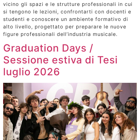
vicino gli spazi e le strutture professionali in cui
si tengono le lezioni, confrontarti con docenti e
studenti e conoscere un ambiente formativo di
alto livello, progettato per preparare le nuove
figure professionali dell’industria musicale.
Graduation Days /
Sessione estiva di Tesi
luglio 2026