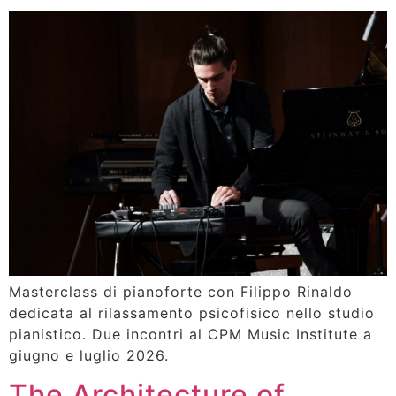
Masterclass di pianoforte con Filippo Rinaldo
dedicata al rilassamento psicofisico nello studio
pianistico. Due incontri al CPM Music Institute a
giugno e luglio 2026.
The Architecture of