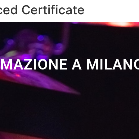
ed Certificate
RMAZIONE A MILANO