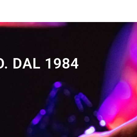
. DAL 1984