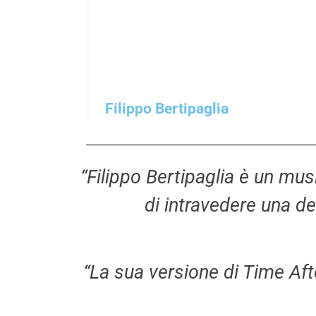
Filippo Bertipaglia
“Filippo Bertipaglia è un mus
di intravedere una del
“La sua versione di Time Aft