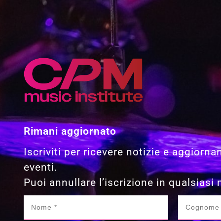
Rimani aggiornato
Iscriviti per ricevere notizie e aggiorna
eventi.
Puoi annullare l’iscrizione in qualsias