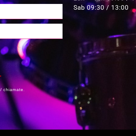
Sab 09:30 / 13:00
*
/ chiamate.