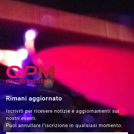
Rimani aggiornato
Iscriviti per ricevere notizie e aggiornamenti sui
nostri eventi.
Puoi annullare l’iscrizione in qualsiasi momento.