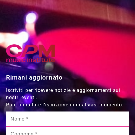
Rimani aggiornato
Iscriviti per ricevere notizie e aggiornamenti sui
nostri eventi.
Puoi annullare l’iscrizione in qualsiasi momento.