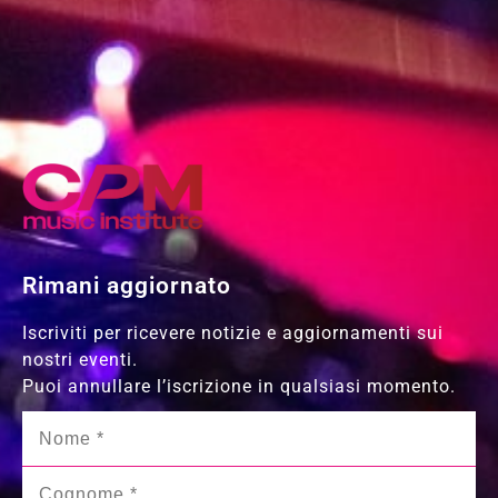
Rimani aggiornato
Iscriviti per ricevere notizie e aggiornamenti sui
nostri eventi.
Puoi annullare l’iscrizione in qualsiasi momento.