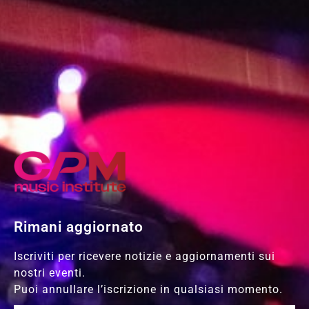
Rimani aggiornato
Iscriviti per ricevere notizie e aggiornamenti sui
nostri eventi.
Puoi annullare l’iscrizione in qualsiasi momento.