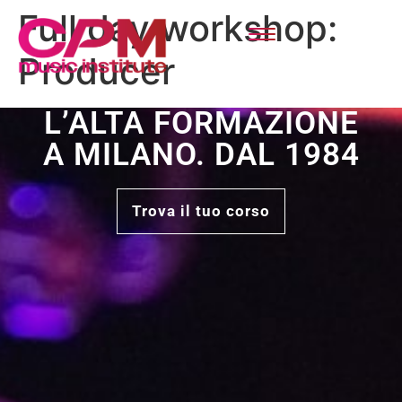
Full day workshop:
Producer
L’ALTA FORMAZIONE
A MILANO. DAL 1984
Trova il tuo corso