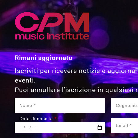
Rimani aggiornato
Iscriviti per ricevere notizie e aggiorna
eventi.
Puoi annullare l’iscrizione in qualsias
Data di nascita
*