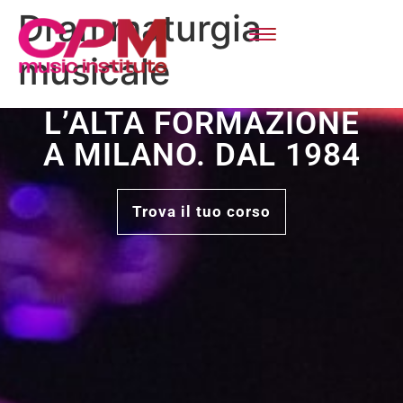
Drammaturgia
musicale
L’ALTA FORMAZIONE
A MILANO. DAL 1984
Trova il tuo corso