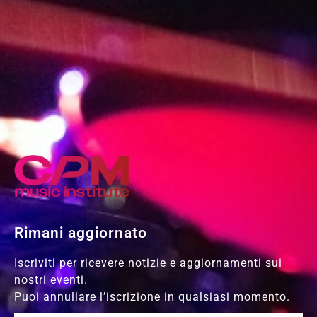
Rimani aggiornato
Iscriviti per ricevere notizie e aggiornamenti sui
nostri eventi.
Puoi annullare l’iscrizione in qualsiasi momento.