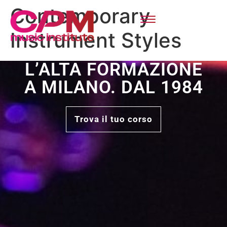
Contemporary
Instrument Styles
L’ALTA FORMAZIONE
A MILANO. DAL 1984
Trova il tuo corso