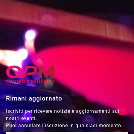
Rimani aggiornato
Iscriviti per ricevere notizie e aggiornamenti sui
nostri eventi.
Puoi annullare l’iscrizione in qualsiasi momento.