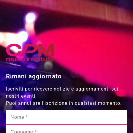
Rimani aggiornato
Iscriviti per ricevere notizie e aggiornamenti sui
nostri eventi.
Puoi annullare l’iscrizione in qualsiasi momento.