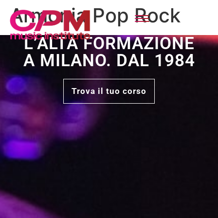
Armonia Pop Rock
L’ALTA FORMAZIONE
A MILANO. DAL 1984
Trova il tuo corso